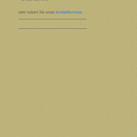
oder nutzen Sie unser
Kontaktformular
.