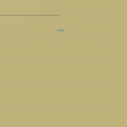
Login