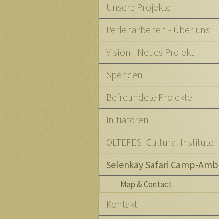
Unsere Projekte
Perlenarbeiten - Über uns
Vision - Neues Projekt
Spenden
Befreundete Projekte
Initiatoren
OLTEPESI Cultural Institute
Selenkay Safari Camp-Amb
Map & Contact
Kontakt