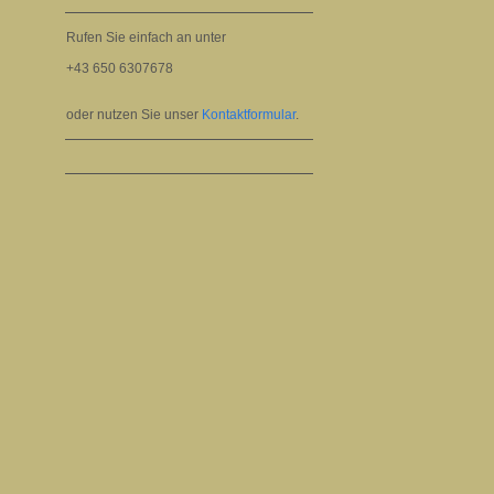
Rufen Sie einfach an unter
+43 650 6307678
oder nutzen Sie unser
Kontaktformular
.