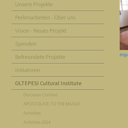
Unsere Projekte
Perlenarbeiten - Über uns
Vision - Neues Projekt
Spenden
mp
Befreundete Projekte
Initiatoren
OLTEPESI Cultural Institute
Diocesan Context
APOSTOLATE TO THE MAASAI
Activities
Activities 2014