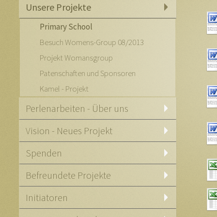
Unsere Projekte
Primary School
Besuch Womens-Group 08/2013
Projekt Womansgroup
Patenschaften und Sponsoren
Kamel - Projekt
Perlenarbeiten - Über uns
Vision - Neues Projekt
Spenden
Befreundete Projekte
Initiatoren